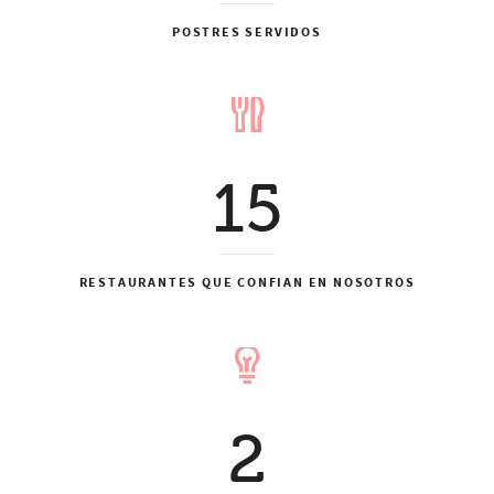
POSTRES SERVIDOS
15
RESTAURANTES QUE CONFIAN EN NOSOTROS
2