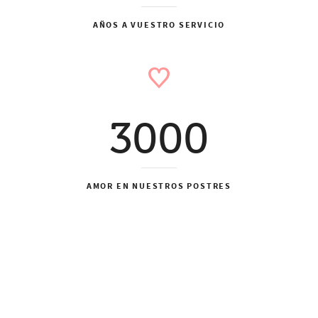
AÑOS A VUESTRO SERVICIO
3000
AMOR EN NUESTROS POSTRES