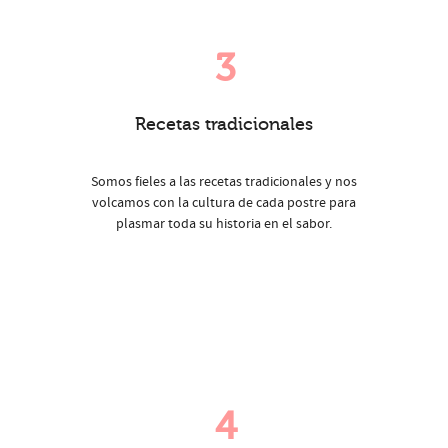
3
Recetas tradicionales
Somos fieles a las recetas tradicionales y nos
volcamos con la cultura de cada postre para
plasmar toda su historia en el sabor.
4