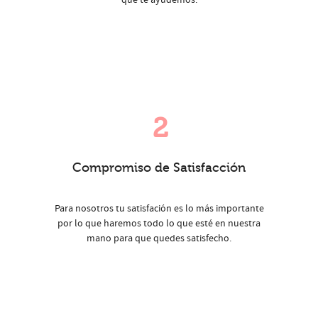
que te ayudemos.
2
Compromiso de Satisfacción
Para nosotros tu satisfación es lo más importante
por lo que haremos todo lo que esté en nuestra
mano para que quedes satisfecho.