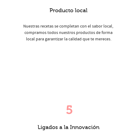
Producto local
Nuestras recetas se completan con el sabor local,
compramos todos nuestros productos de forma
local para garantizar la calidad que te mereces.
5
Ligados a la Innovación