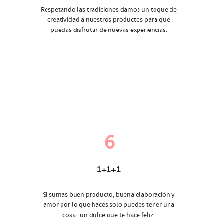
Respetando las tradiciones damos un toque de
creatividad a nuestros productos para que
puedas disfrutar de nuevas experiencias.
6
1+1+1
Si sumas buen producto, buena elaboración y
amor por lo que haces solo puedes tener una
cosa, un dulce que te hace feliz.