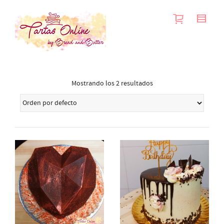
Mostrando los 2 resultados