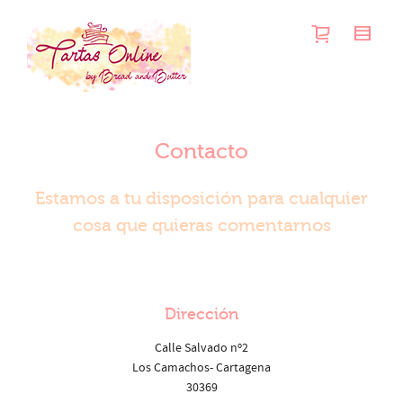
Contacto
Estamos a tu disposición para cualquier
cosa que quieras comentarnos
Dirección
Calle Salvado nº2
Los Camachos- Cartagena
30369