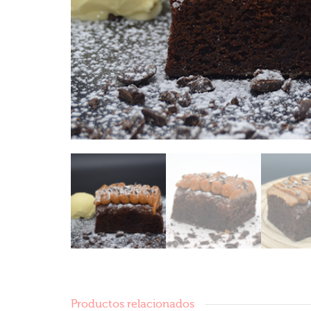
Productos relacionados