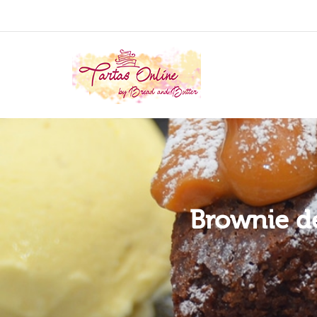
Brownie de