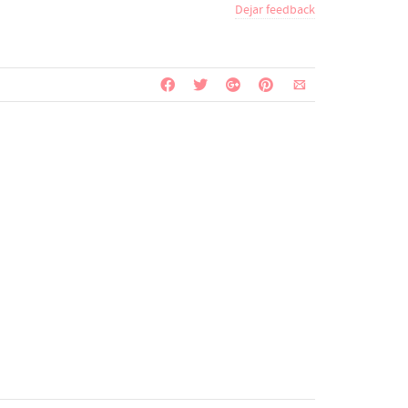
Dejar feedback