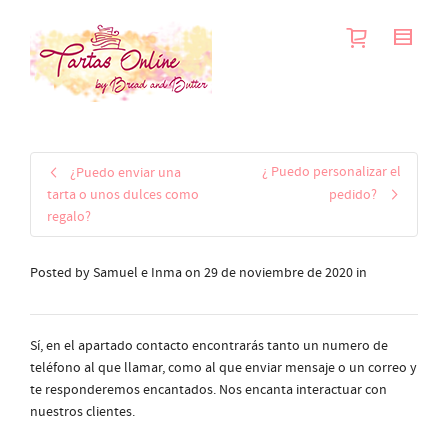
¿ Puedo personalizar el
¿Puedo enviar una
tarta o unos dulces como
pedido?
regalo?
Posted by
Samuel e Inma
on
29 de noviembre de 2020
in
Sí, en el apartado contacto encontrarás tanto un numero de
teléfono al que llamar, como al que enviar mensaje o un correo y
te responderemos encantados. Nos encanta interactuar con
nuestros clientes.